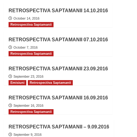
RETROSPECTIVA SAPTAMANII 14.10.2016
October 14, 2016
Retrospectiva Saptamanii
RETROSPECTIVA SAPTAMANII 07.10.2016
October 7, 2016
Retrospectiva Saptamanii
RETROSPECTIVA SAPTAMANII 23.09.2016
September 23, 2016
Emisiuni
Retrospectiva Saptamanii
RETROSPECTIVA SAPTAMANII 16.09.2016
September 16, 2016
Retrospectiva Saptamanii
RETROSPECTIVA SAPTAMANII – 9.09.2016
September 9, 2016