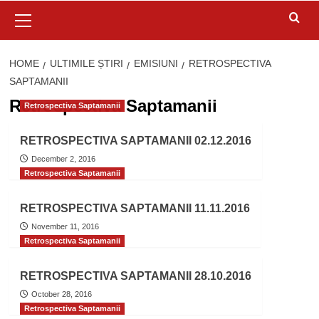
Primary
Menu
HOME
ULTIMILE ȘTIRI
EMISIUNI
RETROSPECTIVA
SAPTAMANII
Retrospectiva Saptamanii
Retrospectiva Saptamanii
RETROSPECTIVA SAPTAMANII 02.12.2016
December 2, 2016
Retrospectiva Saptamanii
RETROSPECTIVA SAPTAMANII 11.11.2016
November 11, 2016
Retrospectiva Saptamanii
RETROSPECTIVA SAPTAMANII 28.10.2016
October 28, 2016
Retrospectiva Saptamanii