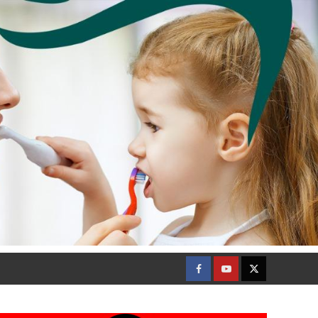
Facebook
Youtube
Twitter