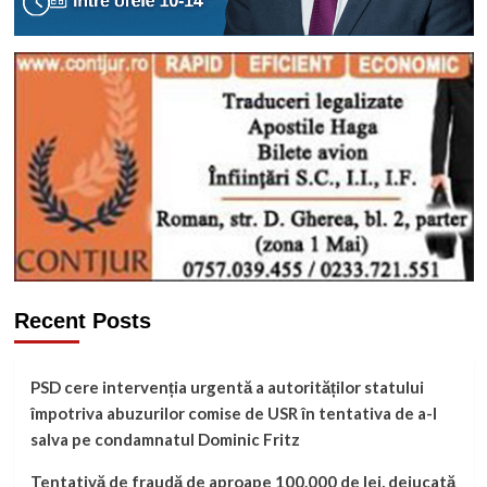
Recent Posts
PSD cere intervenția urgentă a autorităților statului
împotriva abuzurilor comise de USR în tentativa de a-l
salva pe condamnatul Dominic Fritz
Tentativă de fraudă de aproape 100.000 de lei, dejucată