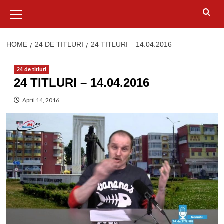
Primary
Menu
HOME
24 DE TITLURI
24 TITLURI – 14.04.2016
24 de titluri
24 TITLURI – 14.04.2016
April 14, 2016