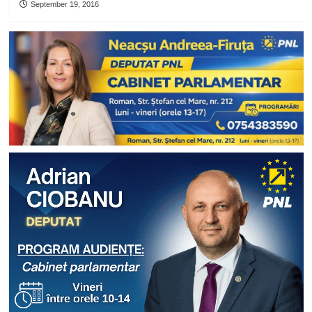
September 19, 2016