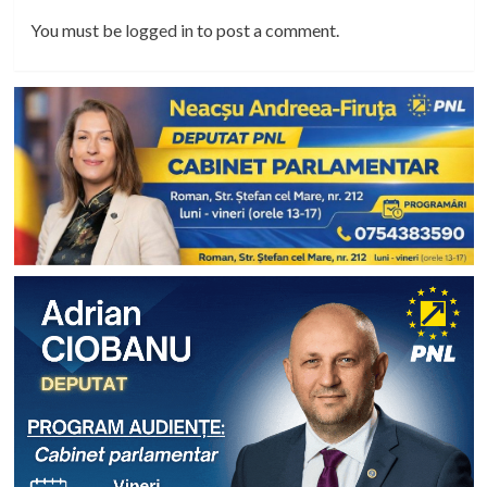
You must be
logged in
to post a comment.