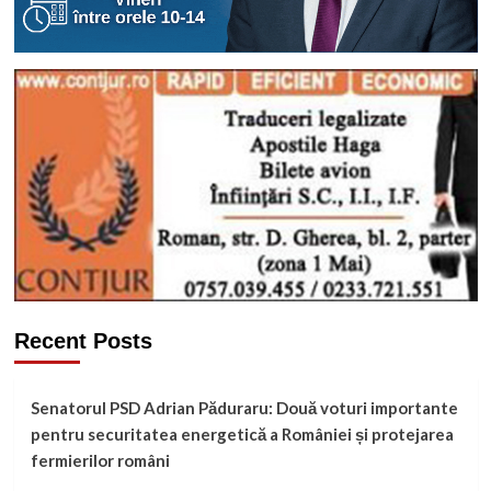
Recent Posts
Senatorul PSD Adrian Păduraru: Două voturi importante
pentru securitatea energetică a României și protejarea
fermierilor români