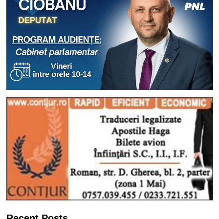
Recent Posts