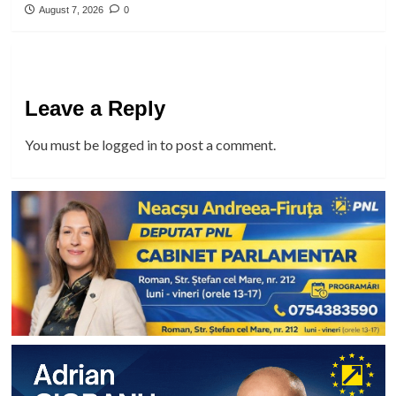
August 7, 2026
0
Leave a Reply
You must be
logged in
to post a comment.