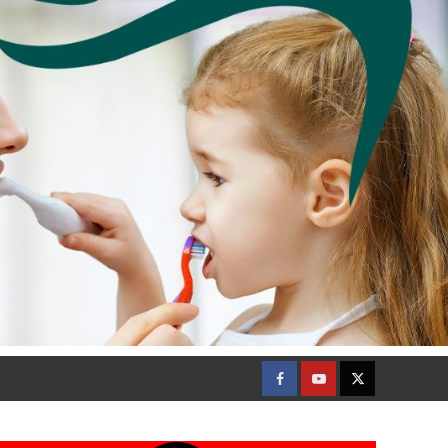
Facebook
Youtube
Twitter