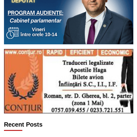
Recent Posts