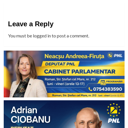
Leave a Reply
You must be
logged in
to post a comment.