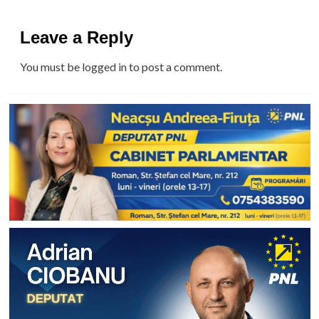
Leave a Reply
You must be
logged in
to post a comment.