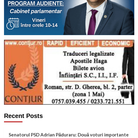
Recent Posts
Senatorul PSD Adrian Păduraru: Două voturi importante