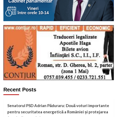
Recent Posts
Senatorul PSD Adrian Păduraru: Două voturi importante
pentru securitatea energetică a României și protejarea