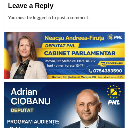
Leave a Reply
You must be
logged in
to post a comment.