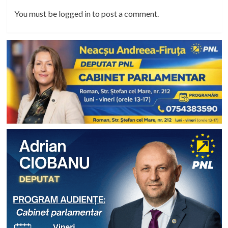
You must be
logged in
to post a comment.