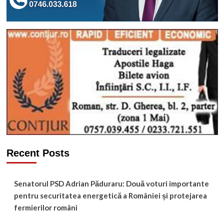
Recent Posts
Senatorul PSD Adrian Păduraru: Două voturi importante
pentru securitatea energetică a României și protejarea
fermierilor români