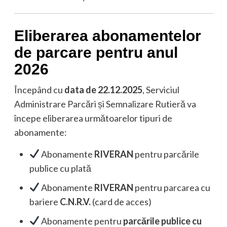
Eliberarea abonamentelor
de parcare pentru anul
2026
Începând cu
data de 22.12.2025
, Serviciul
Administrare Parcări și Semnalizare Rutieră va
începe eliberarea următoarelor tipuri de
abonamente:
Abonamente
RIVERAN
pentru parcările
publice cu plată
Abonamente
RIVERAN
pentru parcarea cu
bariere
C.N.R.V.
(card de acces)
Abonamente pentru
parcările publice cu