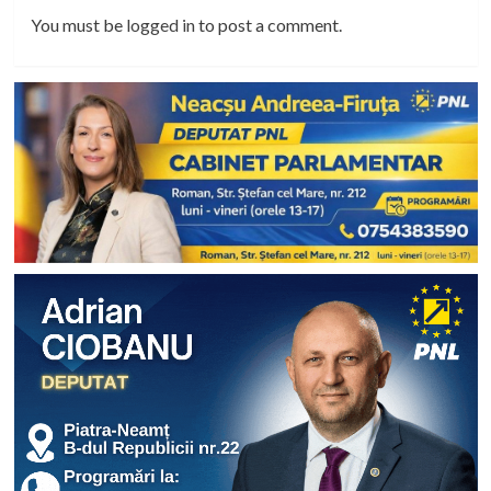
You must be
logged in
to post a comment.