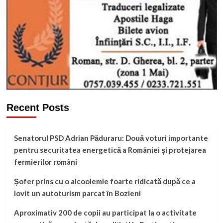
Recent Posts
Senatorul PSD Adrian Păduraru: Două voturi importante
pentru securitatea energetică a României și protejarea
fermierilor români
Șofer prins cu o alcoolemie foarte ridicată după ce a
lovit un autoturism parcat în Bozieni
Aproximativ 200 de copii au participat la o activitate