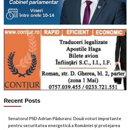
Recent Posts
Senatorul PSD Adrian Păduraru: Două voturi importante
pentru securitatea energetică a României și protejarea