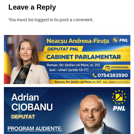
Leave a Reply
You must be
logged in
to post a comment.