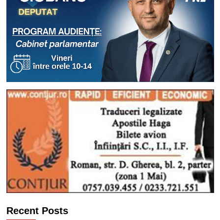
Recent Posts