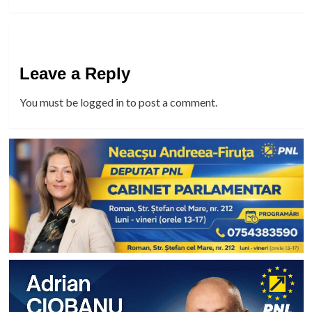
Leave a Reply
You must be
logged in
to post a comment.