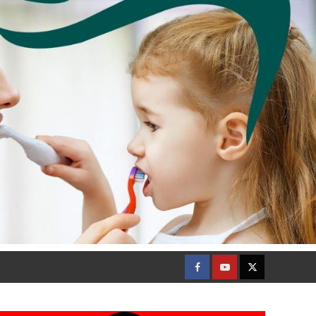
Facebook
Youtube
Twitter