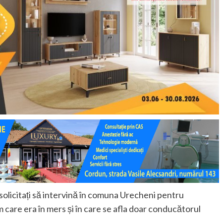
t solicitați să intervină în comuna Urecheni pentru
 care era în mers și în care se afla doar conducătorul