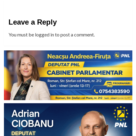
Leave a Reply
You must be
logged in
to post a comment.