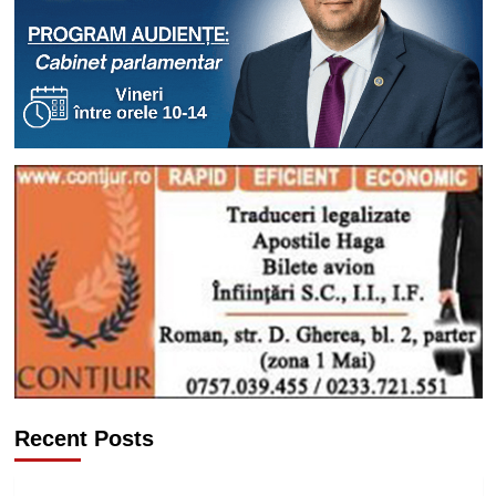
Recent Posts