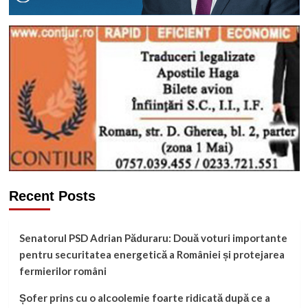
Recent Posts
Senatorul PSD Adrian Păduraru: Două voturi importante
pentru securitatea energetică a României și protejarea
fermierilor români
Șofer prins cu o alcoolemie foarte ridicată după ce a