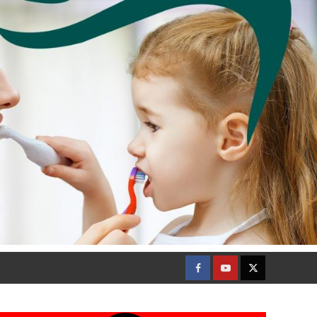
Facebook
Youtube
Twitter