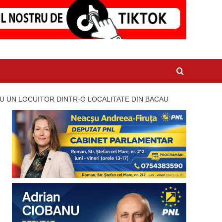
U UN LOCUITOR DINTR-O LOCALITATE DIN BACAU