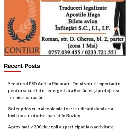
Recent Posts
Senatorul PSD Adrian Păduraru: Două voturi importante
pentru securitatea energetică a României și protejarea
fermierilor români
Șofer prins cu o alcoolemie foarte ridicată după ce a
lovit un autoturism parcat în Bozieni
Aproximativ 200 de copii au participat la o activitate