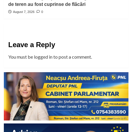
de teren au fost cuprinse de flăcări
August 7, 2026
0
Leave a Reply
You must be
logged in
to post a comment.