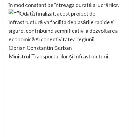
în mod constant pe întreaga durată a lucrărilor.
Odată finalizat, acest proiect de
infrastructură va facilita deplasările rapide și
sigure, contribuind semnificativ la dezvoltarea
economică și conectivitatea regiunii.
Ciprian Constantin Șerban
Ministrul Transporturilor și Infrastructurii