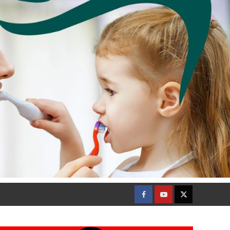
Facebook
Youtube
Twitter