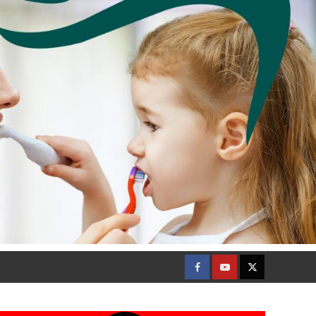
Facebook
Youtube
Twitter