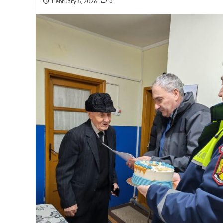
February 6, 2026
0