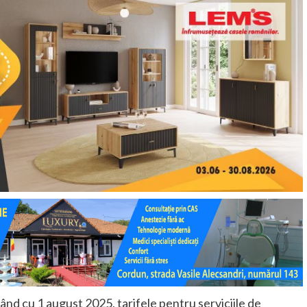
ând cu 1 august 2025, tarifele pentru serviciile de