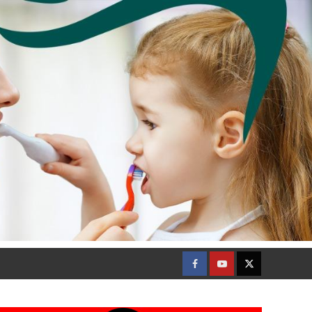
Facebook
Youtube
Twitter