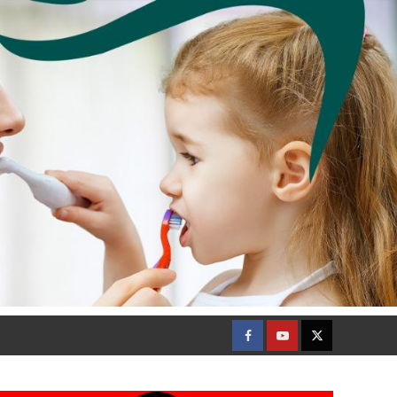
Facebook
Youtube
Twitter