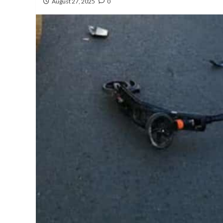
August 27, 2025
0