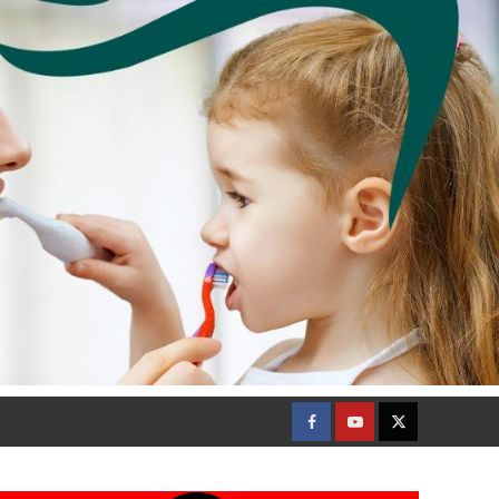
Facebook
Youtube
Twitter