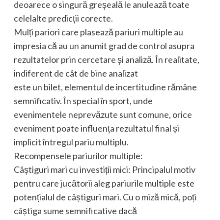
deoarece o singură greșeală le anulează toate
celelalte predicții corecte.
Mulți pariori care plasează pariuri multiple au
impresia că au un anumit grad de control asupra
rezultatelor prin cercetare și analiză. În realitate,
indiferent de cât de bine analizat
este un bilet, elementul de incertitudine rămâne
semnificativ. În special în sport, unde
evenimentele neprevăzute sunt comune, orice
eveniment poate influența rezultatul final și
implicit întregul pariu multiplu.
Recompensele pariurilor multiple:
Câștiguri mari cu investiții mici: Principalul motiv
pentru care jucătorii aleg pariurile multiple este
potențialul de câștiguri mari. Cu o miză mică, poți
câștiga sume semnificative dacă