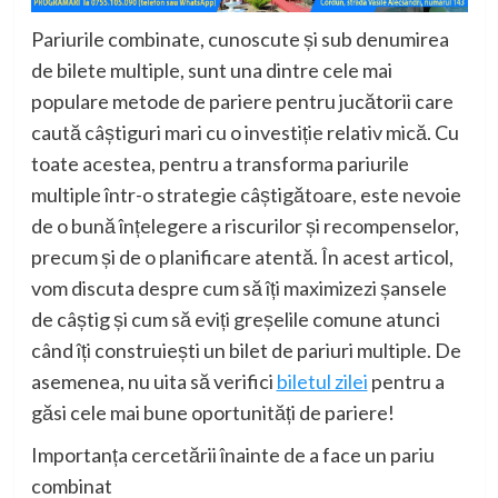
Pariurile combinate, cunoscute și sub denumirea
de bilete multiple, sunt una dintre cele mai
populare metode de pariere pentru jucătorii care
caută câștiguri mari cu o investiție relativ mică. Cu
toate acestea, pentru a transforma pariurile
multiple într-o strategie câștigătoare, este nevoie
de o bună înțelegere a riscurilor și recompenselor,
precum și de o planificare atentă. În acest articol,
vom discuta despre cum să îți maximizezi șansele
de câștig și cum să eviți greșelile comune atunci
când îți construiești un bilet de pariuri multiple. De
asemenea, nu uita să verifici
biletul zilei
pentru a
găsi cele mai bune oportunități de pariere!
Importanța cercetării înainte de a face un pariu
combinat