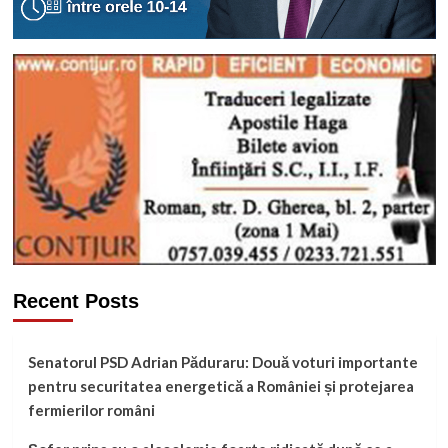
Recent Posts
Senatorul PSD Adrian Păduraru: Două voturi importante
pentru securitatea energetică a României și protejarea
fermierilor români