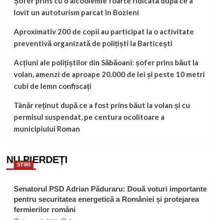
Șofer prins cu o alcoolemie foarte ridicată după ce a
lovit un autoturism parcat în Bozieni
Aproximativ 200 de copii au participat la o activitate
preventivă organizată de polițiști la Barticești
Acțiuni ale polițiștilor din Săbăoani: șofer prins băut la
volan, amenzi de aproape 20.000 de lei și peste 10 metri
cubi de lemn confiscați
Tânăr reținut după ce a fost prins băut la volan și cu
permisul suspendat, pe centura ocolitoare a
municipiului Roman
NU PIERDEȚI
STIRI
Senatorul PSD Adrian Păduraru: Două voturi importante
pentru securitatea energetică a României și protejarea
fermierilor români