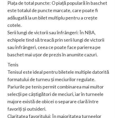
Piața de total puncte: O piață populară în baschet
este totalul de puncte marcate, care poate fi
adăugată la un bilet multiplu pentru a crește
cotele.
Serii lungi de victorii sau înfrângeri: În NBA,
echipele tind să treacă prin serii lungi de victorii
sau înfrângeri, ceea ce poate face parierea pe
baschet mai ușor de prezis în anumite cazuri.
Tenis
Tenisul este ideal pentru biletele multiple datorită
formatului de turneu și meciurilor regulate.
Pariurile pe tenis permit combinarea mai multor
selecții pe câștigători de meciuri, iar în turneele
majore există de obicei o separare clară între
favoriți și outsideri.
Claritatea favoritului: În majoritatea turneelor