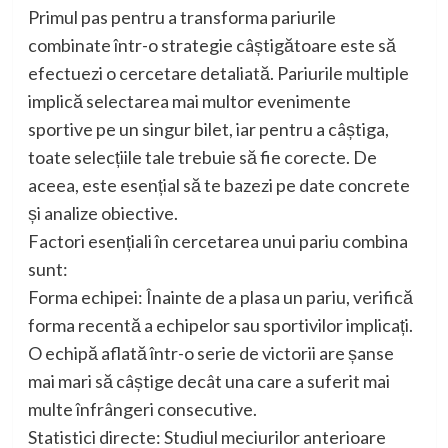
Primul pas pentru a transforma pariurile
combinate într-o strategie câștigătoare este să
efectuezi o cercetare detaliată. Pariurile multiple
implică selectarea mai multor evenimente
sportive pe un singur bilet, iar pentru a câștiga,
toate selecțiile tale trebuie să fie corecte. De
aceea, este esențial să te bazezi pe date concrete
și analize obiective.
Factori esențiali în cercetarea unui pariu combina
sunt:
Forma echipei: Înainte de a plasa un pariu, verifică
forma recentă a echipelor sau sportivilor implicați.
O echipă aflată într-o serie de victorii are șanse
mai mari să câștige decât una care a suferit mai
multe înfrângeri consecutive.
Statistici directe: Studiul meciurilor anterioare