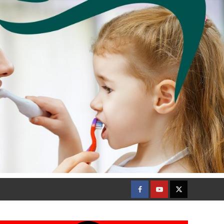
Facebook
Youtube
Twitter