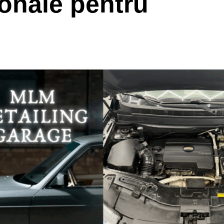
ionale pentru