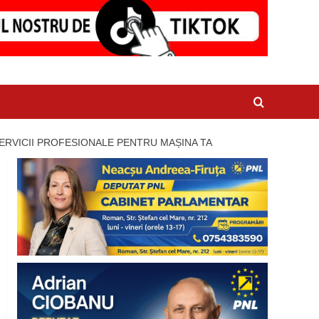
ERVICII PROFESIONALE PENTRU MAȘINA TA