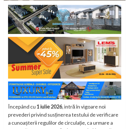
Începând cu
1 iulie 2026
, intră în vigoare noi
prevederi privind susținerea testului de verificare
a cunoașterii regulilor de circulație, ca urmare a