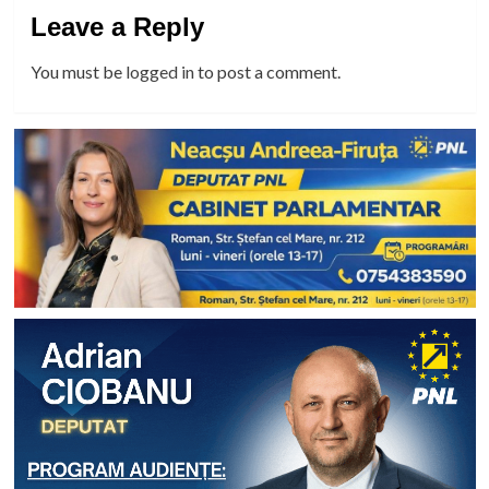
Leave a Reply
You must be
logged in
to post a comment.