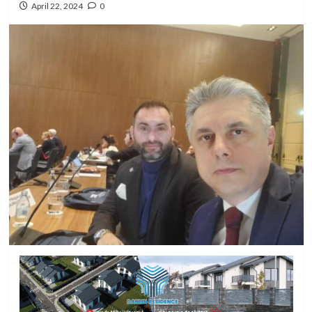
April 22, 2024
0