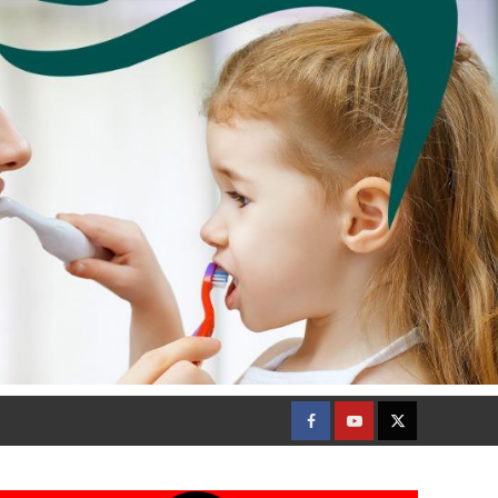
Facebook
Youtube
Twitter