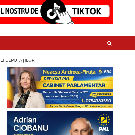
EI DEPUTAȚILOR