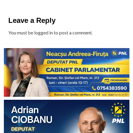
Leave a Reply
You must be
logged in
to post a comment.