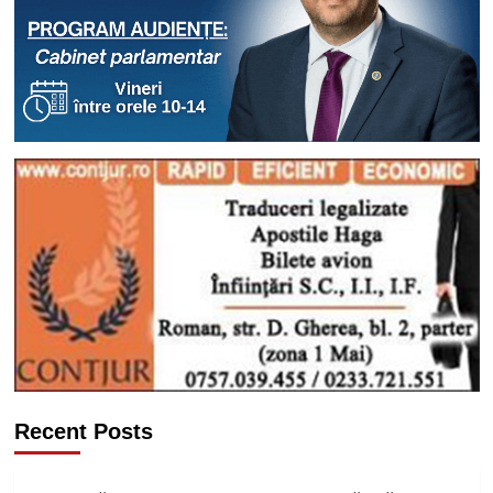
Recent Posts