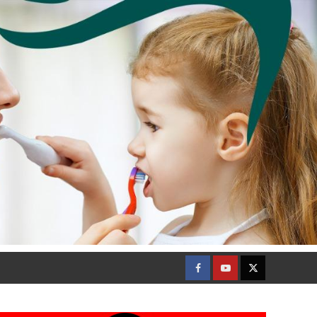
Facebook
Youtube
Twitter