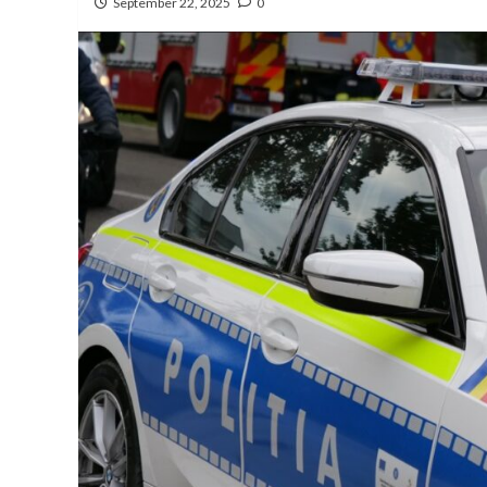
September 22, 2025
0