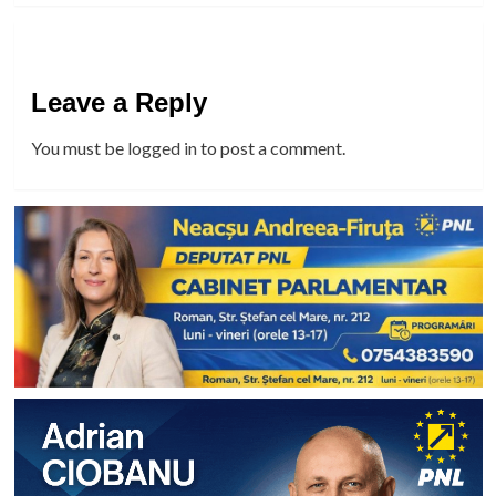
Leave a Reply
You must be
logged in
to post a comment.