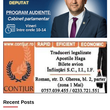
Recent Posts