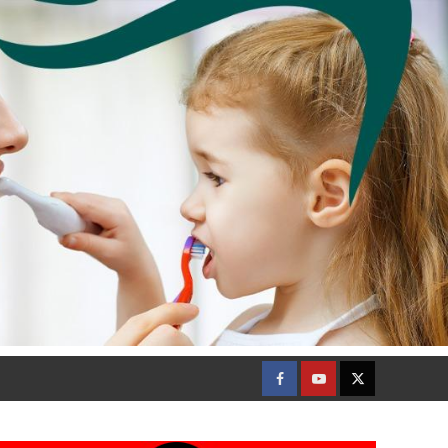
Facebook
Youtube
Twitter