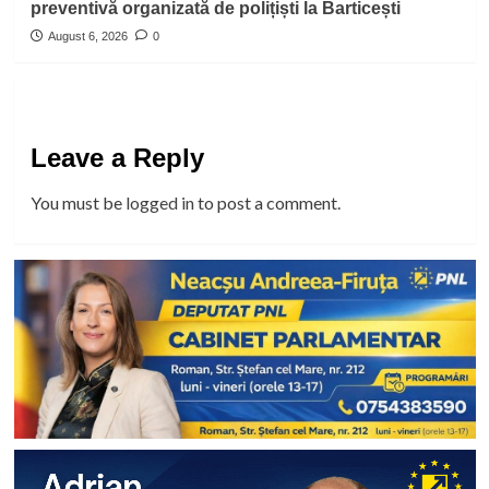
preventivă organizată de polițiști la Barticești
August 6, 2026
0
Leave a Reply
You must be
logged in
to post a comment.