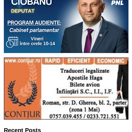
Recent Posts