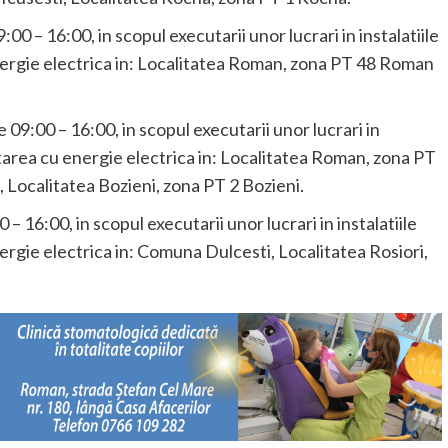
:00 – 16:00, in scopul executarii unor lucrari in instalatiile
energie electrica in: Localitatea Roman, zona PT 48 Roman
 09:00 – 16:00, in scopul executarii unor lucrari in
entarea cu energie electrica in: Localitatea Roman, zona PT
 Localitatea Bozieni, zona PT 2 Bozieni.
 – 16:00, in scopul executarii unor lucrari in instalatiile
ergie electrica in: Comuna Dulcesti, Localitatea Rosiori,