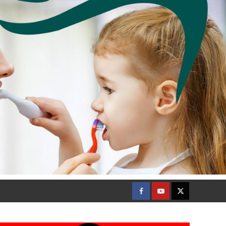
Facebook
Youtube
Twitter