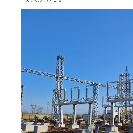
July 27, 2025
0