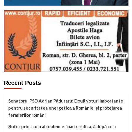
Recent Posts
Senatorul PSD Adrian Păduraru: Două voturi importante
pentru securitatea energetică a României și protejarea
fermierilor români
Șofer prins cu o alcoolemie foarte ridicată după ce a