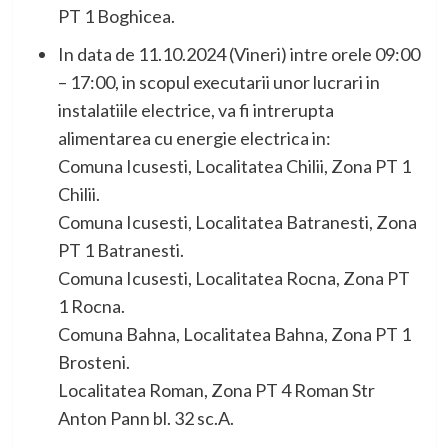
PT 1 Boghicea.
In data de 11.10.2024 (Vineri) intre orele 09:00
– 17:00, in scopul executarii unor lucrari in
instalatiile electrice, va fi intrerupta
alimentarea cu energie electrica in:
Comuna Icusesti, Localitatea Chilii, Zona PT 1
Chilii.
Comuna Icusesti, Localitatea Batranesti, Zona
PT 1 Batranesti.
Comuna Icusesti, Localitatea Rocna, Zona PT
1 Rocna.
Comuna Bahna, Localitatea Bahna, Zona PT 1
Brosteni.
Localitatea Roman, Zona PT 4 Roman Str
Anton Pann bl. 32 sc.A.