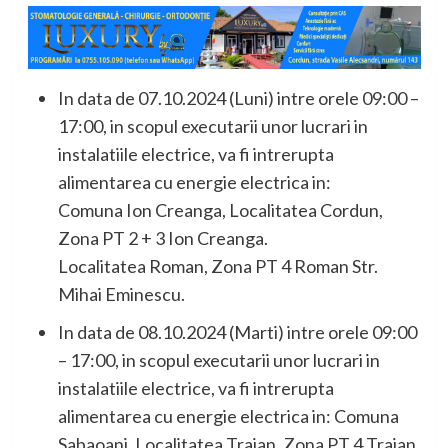
In data de 07.10.2024 (Luni) intre orele 09:00 –
17:00, in scopul executarii unor lucrari in
instalatiile electrice, va fi intrerupta
alimentarea cu energie electrica in:
Comuna Ion Creanga, Localitatea Cordun,
Zona PT 2 + 3 Ion Creanga.
Localitatea Roman, Zona PT 4 Roman Str.
Mihai Eminescu.
In data de 08.10.2024 (Marti) intre orele 09:00
– 17:00, in scopul executarii unor lucrari in
instalatiile electrice, va fi intrerupta
alimentarea cu energie electrica in: Comuna
Sabaoani, Localitatea Traian, Zona PT 4 Traian.