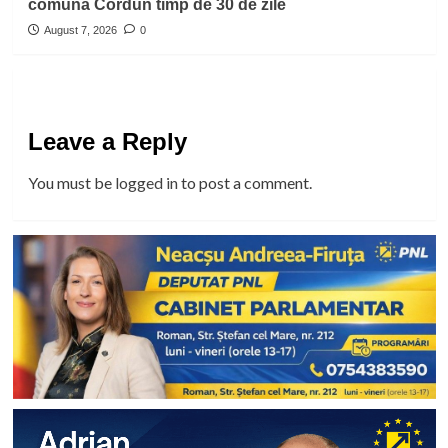
comuna Cordun timp de 30 de zile
August 7, 2026
0
Leave a Reply
You must be
logged in
to post a comment.