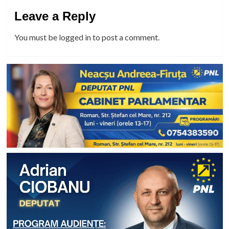
Leave a Reply
You must be
logged in
to post a comment.