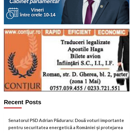
Recent Posts
Senatorul PSD Adrian Păduraru: Două voturi importante
pentru securitatea energetică a României și protejarea