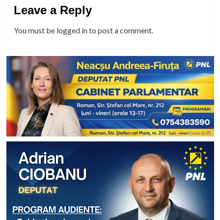
Leave a Reply
You must be
logged in
to post a comment.