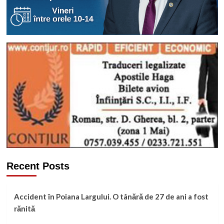
Recent Posts
Accident în Poiana Largului. O tânără de 27 de ani a fost
rănită