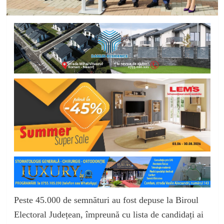
Peste 45.000 de semnături au fost depuse la Biroul
Electoral Județean, împreună cu lista de candidați ai