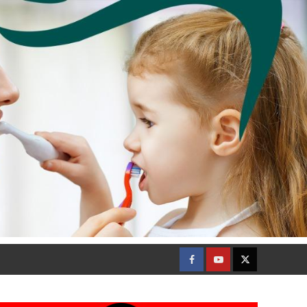
Facebook
Youtube
Twitter