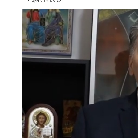
April 20, 2025
0