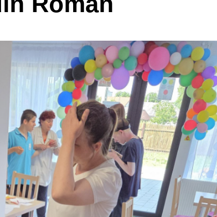
 din Roman