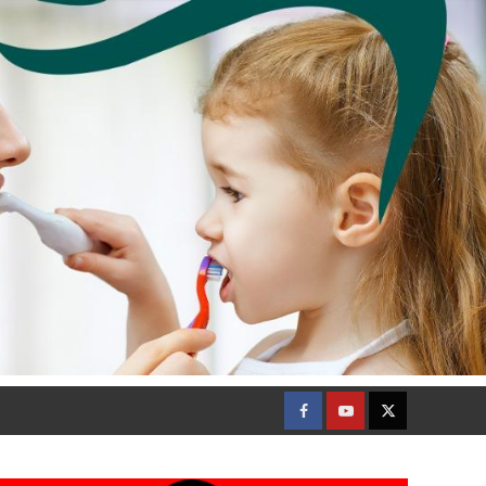
Facebook
Youtube
Twitter