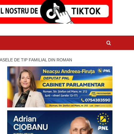
ASELE DE TIP FAMILIAL DIN ROMAN