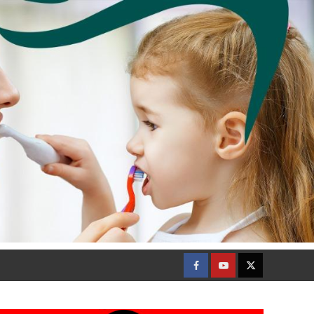
Facebook
Youtube
Twitter