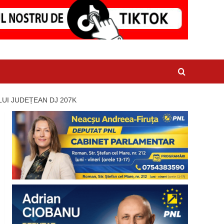
UI JUDEȚEAN DJ 207K