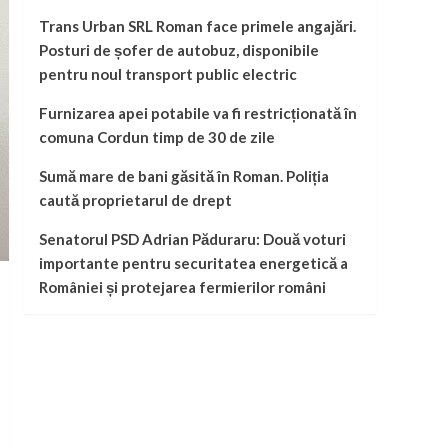
Trans Urban SRL Roman face primele angajări.
Posturi de șofer de autobuz, disponibile
pentru noul transport public electric
Furnizarea apei potabile va fi restricționată în
comuna Cordun timp de 30 de zile
Sumă mare de bani găsită în Roman. Poliția
caută proprietarul de drept
Senatorul PSD Adrian Păduraru: Două voturi
importante pentru securitatea energetică a
României și protejarea fermierilor români