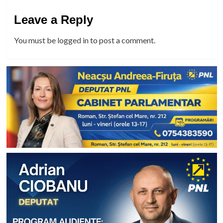
Leave a Reply
You must be
logged in
to post a comment.