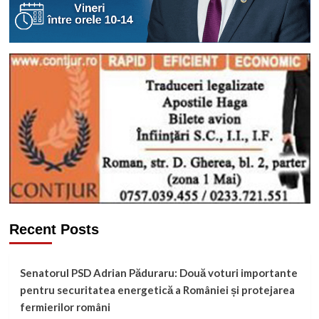
Recent Posts
Senatorul PSD Adrian Păduraru: Două voturi importante
pentru securitatea energetică a României și protejarea
fermierilor români