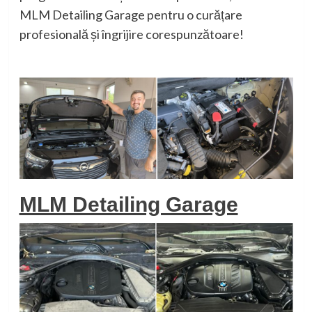
MLM Detailing Garage pentru o curățare
profesională și îngrijire corespunzătoare!
MLM Detailing Garage