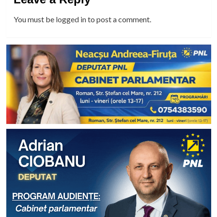
You must be
logged in
to post a comment.