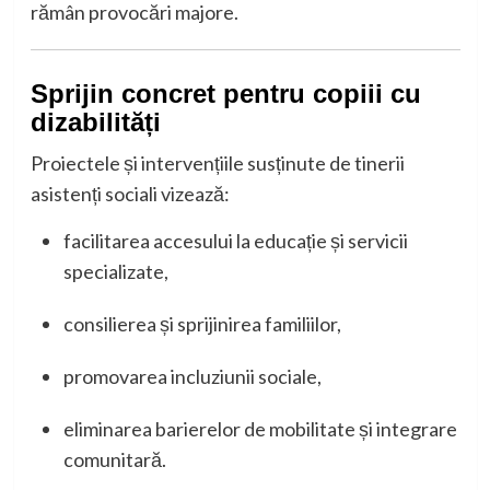
rămân provocări majore.
Sprijin concret pentru copiii cu
dizabilități
Proiectele și intervențiile susținute de tinerii
asistenți sociali vizează:
facilitarea accesului la educație și servicii
specializate,
consilierea și sprijinirea familiilor,
promovarea incluziunii sociale,
eliminarea barierelor de mobilitate și integrare
comunitară.