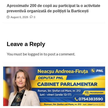
Aproximativ 200 de copii au participat la o activitate
preventivă organizată de polițiști la Barticești
August 6, 2026
0
Leave a Reply
You must be
logged in
to post a comment.